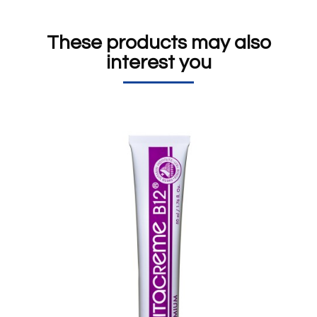
These products may also
interest you