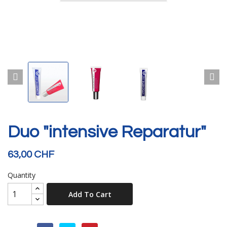
Duo "intensive Reparatur"
63,00 CHF
Quantity
Add To Cart