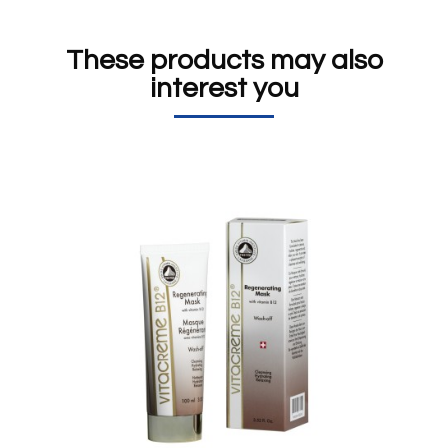
These products may also
interest you