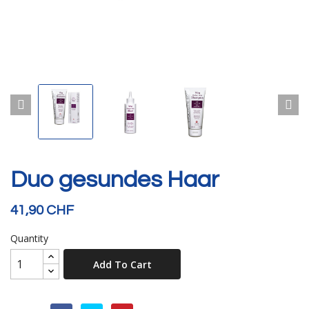
Duo gesundes Haar
41,90 CHF
Quantity
Add To Cart