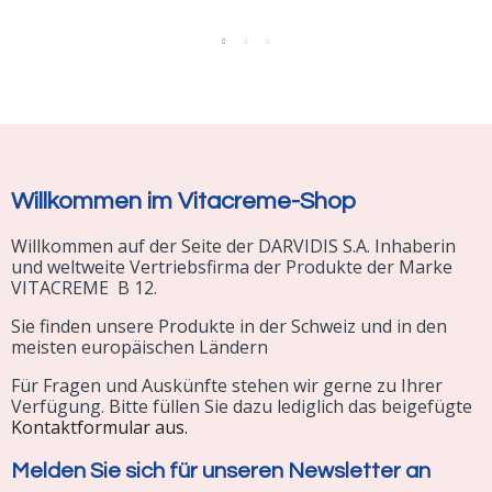
Willkommen im Vitacreme-Shop
Willkommen auf der Seite der DARVIDIS S.A. Inhaberin
und weltweite Vertriebsfirma der Produkte der Marke
VITACREME B 12.
Sie finden unsere Produkte in der Schweiz und in den
meisten europäischen Ländern
Für Fragen und Auskünfte stehen wir gerne zu Ihrer
Verfügung. Bitte füllen Sie dazu lediglich das beigefügte
Kontaktformular aus.
Melden Sie sich für unseren Newsletter an