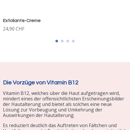
Exfoliante-Creme
24,90 CHF
Die Vorzüge von Vitamin B12
Vitamin B12, welches über die Haut aufgetragen wird,
mindert eines der offensichtlichsten Erscheinungsbilder
der Hautalterung und bietet als solches eine neue
Lösung zur Vorbeugung und Umkehrung der
Auswirkungen der Hautalterung.
Es reduziert deutlich das Auftreten von Fältchen und