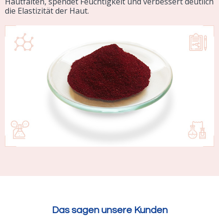
Hautfalten, spendet Feuchtigkeit und verbessert deutlich
die Elastizität der Haut.
Das sagen unsere Kunden