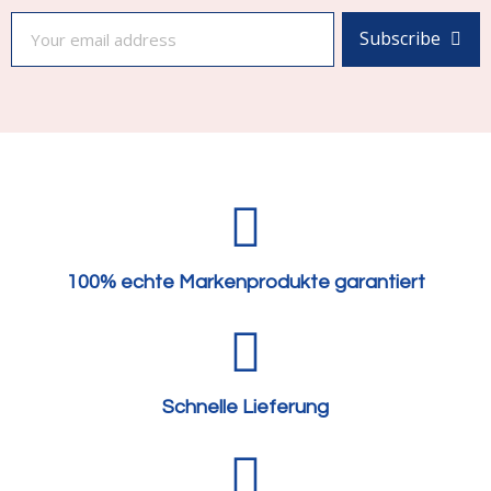
Subscribe
100% echte Markenprodukte garantiert
Schnelle Lieferung