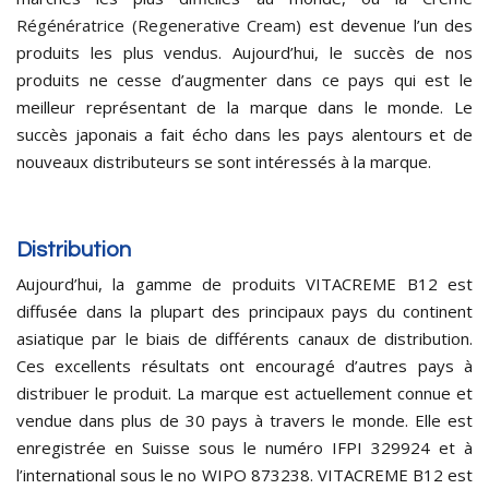
Régénératrice (Regenerative Cream)
est devenue l’un des
produits les plus vendus. Aujourd’hui, le succès de nos
produits ne cesse d’augmenter dans ce pays qui est le
meilleur représentant de la marque dans le monde. Le
succès japonais a fait écho dans les pays alentours et de
nouveaux distributeurs se sont intéressés à la marque.
Distribution
Aujourd’hui, la gamme de produits VITACREME B12 est
diffusée dans la plupart des principaux pays du continent
asiatique par le biais de différents canaux de distribution.
Ces excellents résultats ont encouragé d’autres pays à
distribuer le produit. La marque est actuellement connue et
vendue dans plus de 30 pays à travers le monde. Elle est
enregistrée en Suisse sous le numéro IFPI 329924 et à
l’international sous le no WIPO 873238. VITACREME B12 est