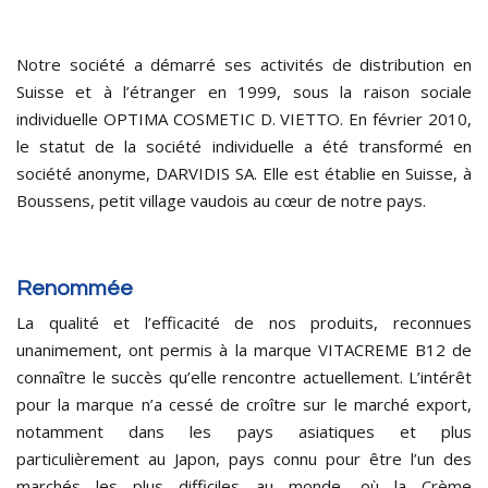
Notre société a démarré ses activités de distribution en
Suisse et à l’étranger en 1999, sous la raison sociale
individuelle OPTIMA COSMETIC D. VIETTO. En février 2010,
le statut de la société individuelle a été transformé en
société anonyme, DARVIDIS SA. Elle est établie en Suisse, à
Boussens, petit village vaudois au cœur de notre pays.
Renommée
La qualité et l’efficacité de nos produits, reconnues
unanimement, ont permis à la marque VITACREME B12 de
connaître le succès qu’elle rencontre actuellement. L’intérêt
pour la marque n’a cessé de croître sur le marché export,
notamment dans les pays asiatiques et plus
particulièrement au Japon, pays connu pour être l’un des
marchés les plus difficiles au monde, où la
Crème