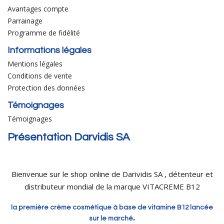
Avantages compte
Parrainage
Programme de fidélité
Informations légales
Mentions légales
Conditions de vente
Protection des données
Témoignages
Témoignages
Présentation Darvidis SA
Bienvenue sur le shop online de Darividis SA , détenteur et
distributeur mondial de la marque VITACREME B12
la première crème cosmétique à base de vitamine B12 lancée
.
sur le marché