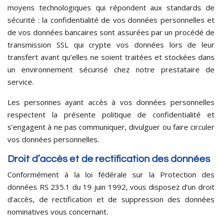
moyens technologiques qui répondent aux standards de
sécurité : la confidentialité de vos données personnelles et
de vos données bancaires sont assurées par un procédé de
transmission SSL qui crypte vos données lors de leur
transfert avant qu’elles ne soient traitées et stockées dans
un environnement sécurisé chez notre prestataire de
service.
Les personnes ayant accès à vos données personnelles
respectent la présente politique de confidentialité et
s’engagent à ne pas communiquer, divulguer ou faire circuler
vos données personnelles.
Droit d’accès et de rectification des données
Conformément à la loi fédérale sur la Protection des
données RS 235.1 du 19 juin 1992, vous disposez d’un droit
d’accès, de rectification et de suppression des données
nominatives vous concernant.