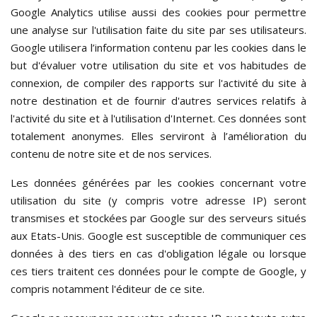
Google Analytics utilise aussi des cookies pour permettre
une analyse sur l'utilisation faite du site par ses utilisateurs.
Google utilisera l’information contenu par les cookies dans le
but d'évaluer votre utilisation du site et vos habitudes de
connexion, de compiler des rapports sur l'activité du site à
notre destination et de fournir d'autres services relatifs à
l'activité du site et à l'utilisation d'Internet. Ces données sont
totalement anonymes. Elles serviront à l’amélioration du
contenu de notre site et de nos services.
Les données générées par les cookies concernant votre
utilisation du site (y compris votre adresse IP) seront
transmises et stockées par Google sur des serveurs situés
aux Etats-Unis. Google est susceptible de communiquer ces
données à des tiers en cas d'obligation légale ou lorsque
ces tiers traitent ces données pour le compte de Google, y
compris notamment l'éditeur de ce site.