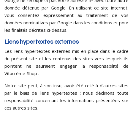
Google ne recoupera pas votre adresse IP avec toute autre
donnée détenue par Google. En utilisant ce site internet,
vous consentez expressément au traitement de vos
données nominatives par Google dans les conditions et pour
les finalités décrites ci-dessus.
Liens hypertextes externes
Les liens hypertextes externes mis en place dans le cadre
du présent site et les contenus des sites vers lesquels ils
pointent ne sauraient engager la responsabilité de
Vitacrème-Shop .
Notre site peut, à son insu, avoir été relié à d’autres sites
par le biais de liens hypertextes : nous déclinons toute
responsabilité concernant les informations présentées sur
ces autres sites.