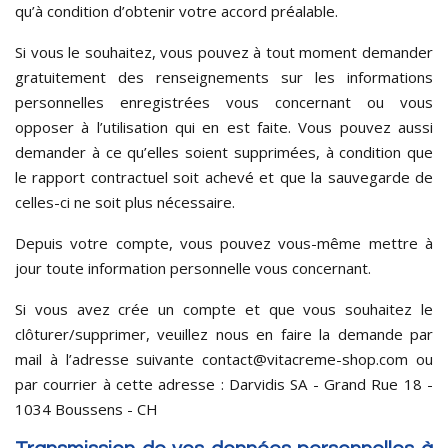
qu’à condition d’obtenir votre accord préalable.
Si vous le souhaitez, vous pouvez à tout moment demander
gratuitement des renseignements sur les informations
personnelles enregistrées vous concernant ou vous
opposer à l’utilisation qui en est faite. Vous pouvez aussi
demander à ce qu’elles soient supprimées, à condition que
le rapport contractuel soit achevé et que la sauvegarde de
celles-ci ne soit plus nécessaire.
Depuis votre compte, vous pouvez vous-même mettre à
jour toute information personnelle vous concernant.
Si vous avez crée un compte et que vous souhaitez le
clôturer/supprimer, veuillez nous en faire la demande par
mail à l’adresse suivante contact@vitacreme-shop.com ou
par courrier à cette adresse : Darvidis SA - Grand Rue 18 -
1034 Boussens - CH