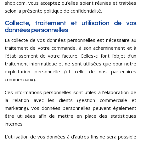
shop.com, vous acceptez qu’elles soient réunies et traitées
selon la présente politique de confidentialité.
Collecte, traitement et utilisation de vos
données personnelles
La collecte de vos données personnelles est nécessaire au
traitement de votre commande, à son acheminement et à
l’établissement de votre facture. Celles-ci font l’objet d’un
traitement informatique et ne sont utilisées que pour notre
exploitation personnelle (et celle de nos partenaires
commerciaux).
Ces informations personnelles sont utiles à l’élaboration de
la relation avec les clients (gestion commerciale et
marketing). Vos données personnelles peuvent également
être utilisées afin de mettre en place des statistiques
internes.
L’utilisation de vos données à d’autres fins ne sera possible