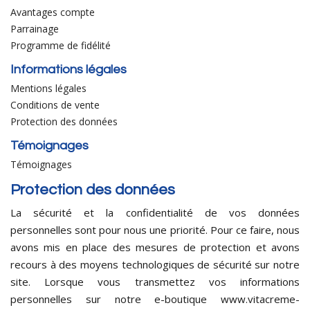
Avantages compte
Parrainage
Programme de fidélité
Informations légales
Mentions légales
Conditions de vente
Protection des données
Témoignages
Témoignages
Protection des données
La sécurité et la confidentialité de vos données
personnelles sont pour nous une priorité. Pour ce faire, nous
avons mis en place des mesures de protection et avons
recours à des moyens technologiques de sécurité sur notre
site. Lorsque vous transmettez vos informations
personnelles sur notre e-boutique www.vitacreme-