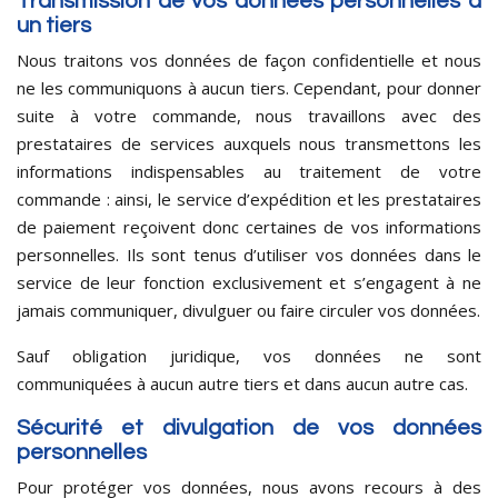
Transmission de vos données personnelles à
un tiers
Nous traitons vos données de façon confidentielle et nous
ne les communiquons à aucun tiers. Cependant, pour donner
suite à votre commande, nous travaillons avec des
prestataires de services auxquels nous transmettons les
informations indispensables au traitement de votre
commande : ainsi, le service d’expédition et les prestataires
de paiement reçoivent donc certaines de vos informations
personnelles. Ils sont tenus d’utiliser vos données dans le
service de leur fonction exclusivement et s’engagent à ne
jamais communiquer, divulguer ou faire circuler vos données.
Sauf obligation juridique, vos données ne sont
communiquées à aucun autre tiers et dans aucun autre cas.
Sécurité et divulgation de vos données
personnelles
Pour protéger vos données, nous avons recours à des