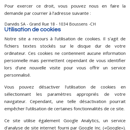
Pour exercer ce droit, vous pouvez nous en faire la
demande par courrier à l’adresse suivante :
Darvidis SA - Grand Rue 18 - 1034 Boussens -CH
Utilisation de cookies
Notre site a recours à l’utilisation de cookies. Il s’agit de
fichiers textes stockés sur le disque dur de votre
ordinateur. Ces cookies ne contiennent aucune information
personnelle mais permettent cependant de vous identifier
lors d’une nouvelle visite pour vous offrir un service
personnalisé.
Vous pouvez désactiver l'utilisation de cookies en
sélectionnant les paramètres appropriés de votre
navigateur. Cependant, une telle désactivation pourrait
empêcher l'utilisation de certaines fonctionnalités de ce site.
Ce site utilise également Google Analytics, un service
d'analyse de site internet fourni par Google Inc. («Google»).