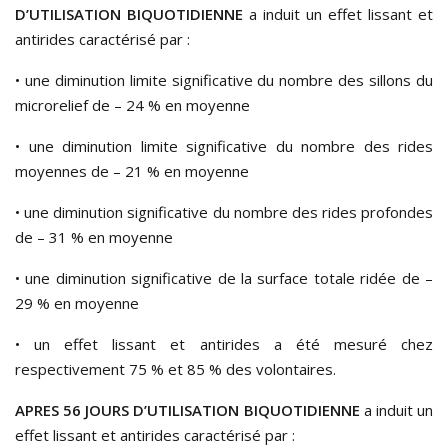
D’UTILISATION BIQUOTIDIENNE
a induit un effet lissant et
antirides caractérisé par :
• une diminution limite significative du nombre des sillons du
microrelief de – 24 % en moyenne
• une diminution limite significative du nombre des rides
moyennes de – 21 % en moyenne
• une diminution significative du nombre des rides profondes
de – 31 % en moyenne
• une diminution significative de la surface totale ridée de –
29 % en moyenne
• un effet lissant et antirides a été mesuré chez
respectivement 75 % et 85 % des volontaires.
APRES 56 JOURS D’UTILISATION BIQUOTIDIENNE
a induit un
effet lissant et antirides caractérisé par :