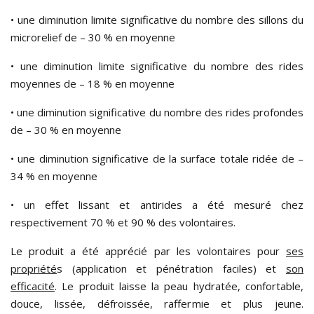
• une diminution limite significative du nombre des sillons du
microrelief de – 30 % en moyenne
• une diminution limite significative du nombre des rides
moyennes de – 18 % en moyenne
• une diminution significative du nombre des rides profondes
de – 30 % en moyenne
• une diminution significative de la surface totale ridée de –
34 % en moyenne
• un effet lissant et antirides a été mesuré chez
respectivement 70 % et 90 % des volontaires.
Le produit a été apprécié par les volontaires pour
ses
propriété
s (application et pénétration faciles) et
son
efficacité
. Le produit laisse la peau hydratée, confortable,
douce, lissée, défroissée, raffermie et plus jeune.