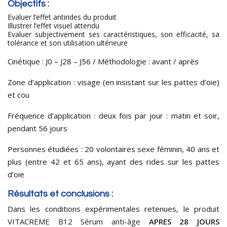
Objectifs :
Evaluer l’effet antirides du produit
Illustrer l’effet visuel attendu
Evaluer subjectivement ses caractéristiques, son efficacité, sa
tolérance et son utilisation ultérieure
Cinétique : J0 – J28 – J56 / Méthodologie : avant / après
Zone d’application : visage (en insistant sur les pattes d’oie)
et cou
Fréquence d’application : deux fois par jour : matin et soir,
pendant 56 jours
Personnes étudiées : 20 volontaires sexe féminin, 40 ans et
plus (entre 42 et 65 ans), ayant des rides sur les pattes
d’oie
Résultats et conclusions :
Dans les conditions expérimentales retenues, le
produit
VITACREME B12 Sérum anti-âge
APRES 28 JOURS