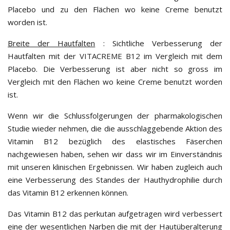
Placebo und zu den Flächen wo keine Creme benutzt
worden ist.
Breite der Hautfalten
: Sichtliche Verbesserung der
Hautfalten mit der
VITACREME B12
im Vergleich mit dem
Placebo. Die Verbesserung ist aber nicht so gross im
Vergleich mit den Flächen wo keine Creme benutzt worden
ist.
Wenn wir die Schlussfolgerungen der pharmakologischen
Studie wieder nehmen, die die ausschlaggebende Aktion des
Vitamin B12 bezüglich des elastisches Fäserchen
nachgewiesen haben, sehen wir dass wir im Einverständnis
mit unseren klinischen Ergebnissen. Wir haben zugleich auch
eine Verbesserung des Standes der Hauthydrophilie durch
das Vitamin B12 erkennen können.
Das Vitamin B12 das perkutan aufgetragen wird verbessert
eine der wesentlichen Narben die mit der Hautüberalterung