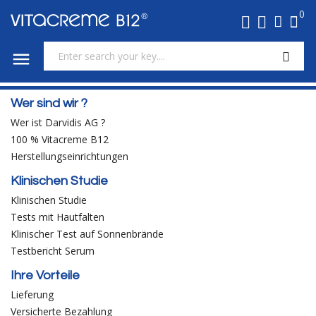
0

Wer sind wir ?
Wer ist Darvidis AG ?
100 % Vitacreme B12
Herstellungseinrichtungen
Klinischen Studie
Klinischen Studie
Tests mit Hautfalten
Klinischer Test auf Sonnenbrände
Testbericht Serum
Ihre Vorteile
Lieferung
Versicherte Bezahlung