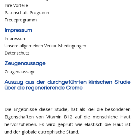
Ihre Vorteile
Patenschaft-Programm
Treueprogramm
Impressum
Impressum
Unsere allgemeinen Verkaufsbedingungen
Datenschutz
Zeugenaussage
Zeugenaussage
Auszug aus der durchgeführten klinischen Studie
über die regenerierende Creme
Die Ergebnisse dieser Studie, hat als Ziel die besonderen
Eigenschaften von Vitamin B12 auf die menschliche Haut
hervorzuheben. Es wird geprüft wie elastisch die Haut ist
und der globale eutrophische Stand.