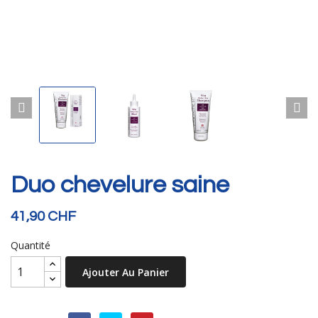
Duo chevelure saine
41,90 CHF
Quantité
Ajouter Au Panier