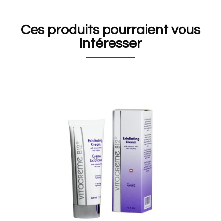
Ces produits pourraient vous
intéresser