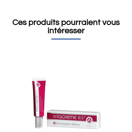
Ces produits pourraient vous
intéresser