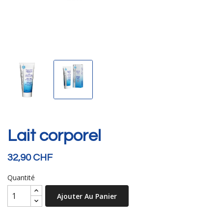
Lait corporel
32,90 CHF
Quantité
Ajouter Au Panier