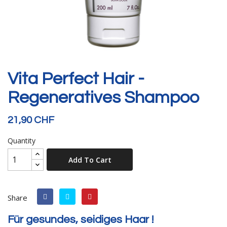
Vita Perfect Hair -
Regeneratives Shampoo
21,90 CHF
Quantity
Add To Cart
Share
Für gesundes, seidiges Haar !