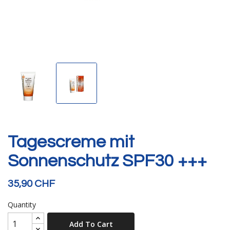
Tagescreme mit
Sonnenschutz SPF30 +++
35,90 CHF
Quantity
Add To Cart