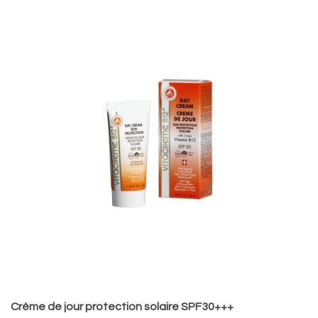
Crème de jour protection solaire SPF30+++