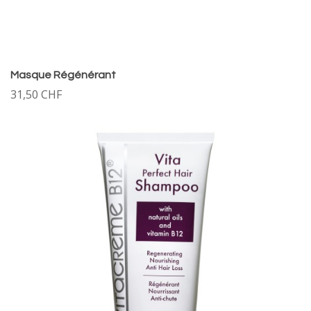
Masque Régénérant
31,50 CHF