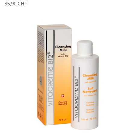
35,90 CHF