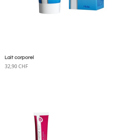
Lait corporel
32,90 CHF