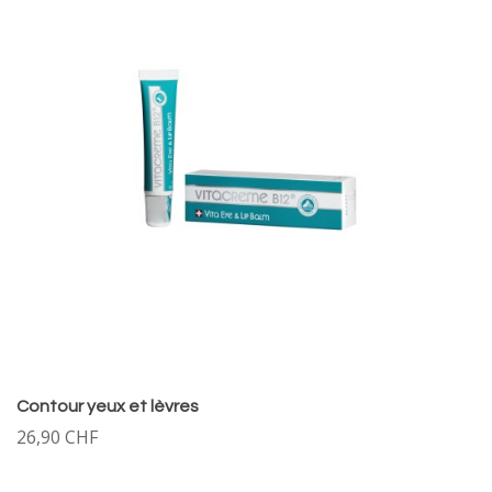
Contour yeux et lèvres
26,90 CHF