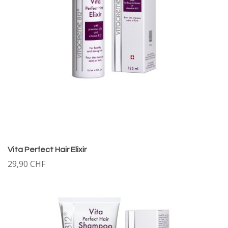
Vita Perfect Hair Elixir
29,90 CHF