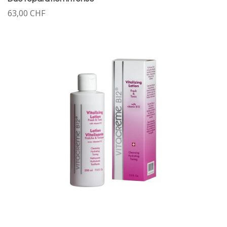
63,00 CHF