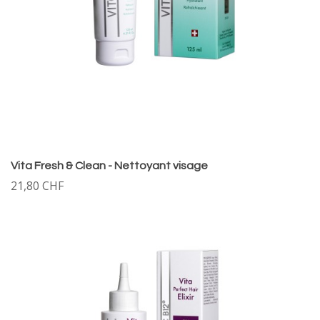
Vita Fresh & Clean - Nettoyant visage
21,80 CHF