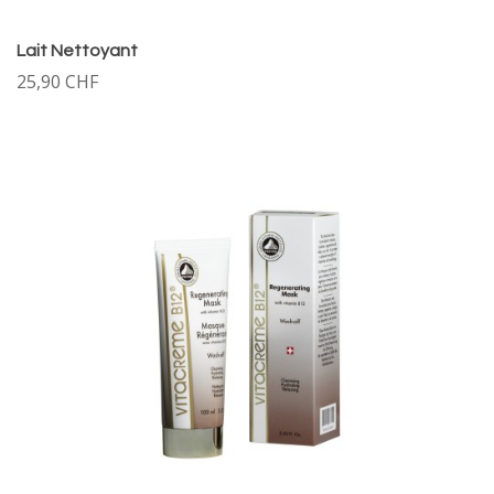
Lait Nettoyant
25,90 CHF