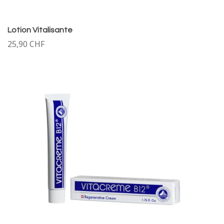
Lotion Vitalisante
25,90 CHF