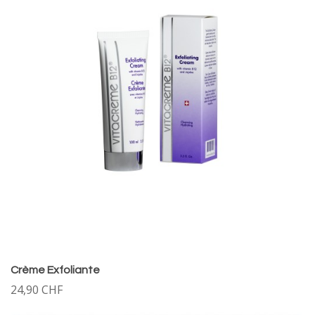
Crème Exfoliante
24,90 CHF