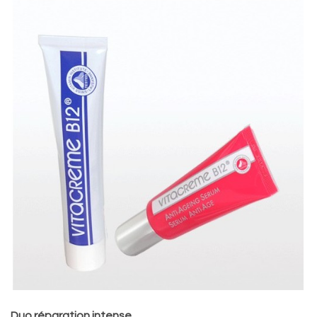
Duo réparation intense