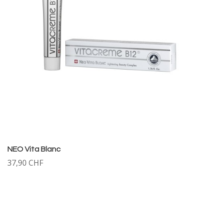
NEO Vita Blanc
37,90 CHF