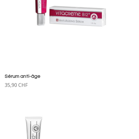
Sérum anti-âge
35,90 CHF