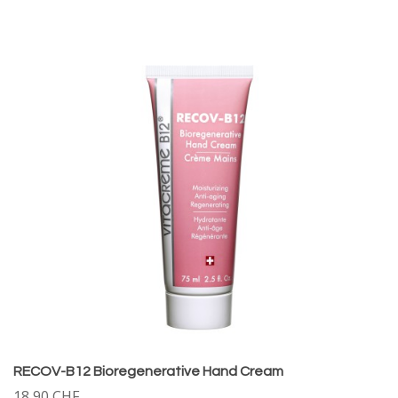
RECOV-B12 Bioregenerative Hand Cream
18,90 CHF