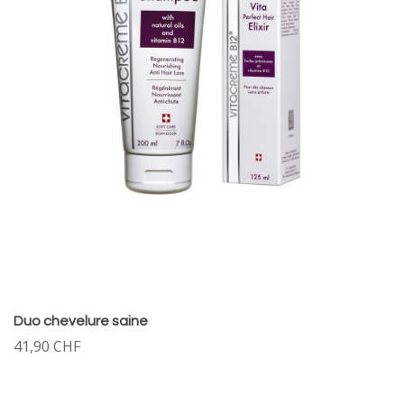
Duo chevelure saine
41,90 CHF