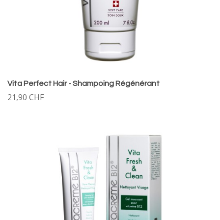
Vita Perfect Hair - Shampoing Régénérant
21,90 CHF